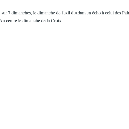
 sur 7 dimanches, le dimanche de l'exil d'Adam en écho à celui des Pa
u centre le dimanche de la Croix.