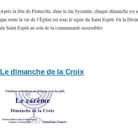
Après la fête de Pentecôte, dans le rite byzantin, chaque dimanche est a
que toute la vie de l’Église est sous le signe du Saint Esprit. Or la Divi
du Saint Esprit au sein de la communauté rassemblée.
Le dimanche de la Croix
Vignette