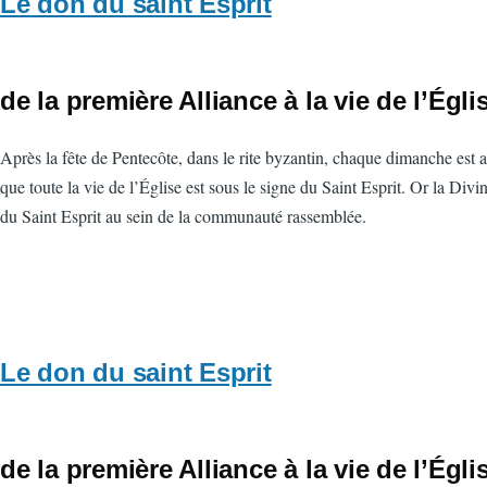
Le don du saint Esprit
de la première Alliance à la vie de l’Égli
Après la fête de Pentecôte, dans le rite byzantin, chaque dimanche est a
que toute la vie de l’Église est sous le signe du Saint Esprit. Or la Divi
du Saint Esprit au sein de la communauté rassemblée.
Le don du saint Esprit
de la première Alliance à la vie de l’Égli