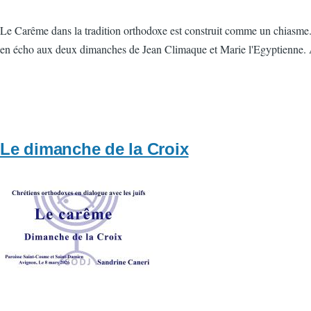
Le Carême dans la tradition orthodoxe est construit comme un chiasme.
en écho aux deux dimanches de Jean Climaque et Marie l'Egyptienne. A
Le dimanche de la Croix
Vignette