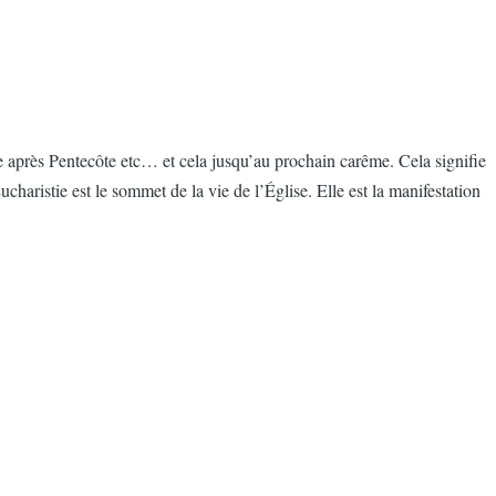
 après Pentecôte etc… et cela jusqu’au prochain carême. Cela signifie
charistie est le sommet de la vie de l’Église. Elle est la manifestation