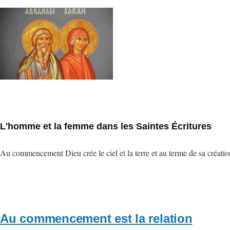
Vignette
L'homme et la femme dans les Saintes Écritures
Au commencement Dieu crée le ciel et la terre et au terme de sa créatio
Au commencement est la relation