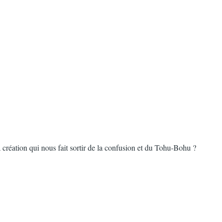
 création qui nous fait sortir de la confusion et du Tohu-Bohu ?