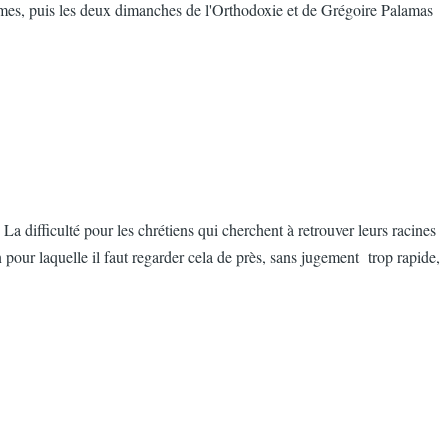
lmes, puis les deux dimanches de l'Orthodoxie et de Grégoire Palamas
 difficulté pour les chrétiens qui cherchent à retrouver leurs racines
on pour laquelle il faut regarder cela de près, sans jugement trop rapide,