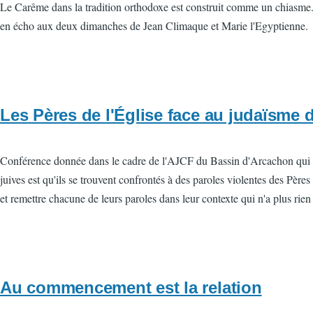
Le Carême dans la tradition orthodoxe est construit comme un chiasme.
en écho aux deux dimanches de Jean Climaque et Marie l'Egyptienne.
Les Pères de l'Église face au judaïsme 
Conférence donnée dans le cadre de l'AJCF du Bassin d'Arcachon qui prés
juives est qu'ils se trouvent confrontés à des paroles violentes des Pères
et remettre chacune de leurs paroles dans leur contexte qui n'a plus rien 
Au commencement est la relation