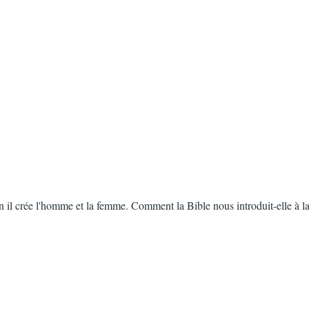
n il crée l'homme et la femme. Comment la Bible nous introduit-elle à la