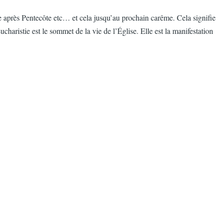
 après Pentecôte etc… et cela jusqu’au prochain carême. Cela signifie
charistie est le sommet de la vie de l’Église. Elle est la manifestation