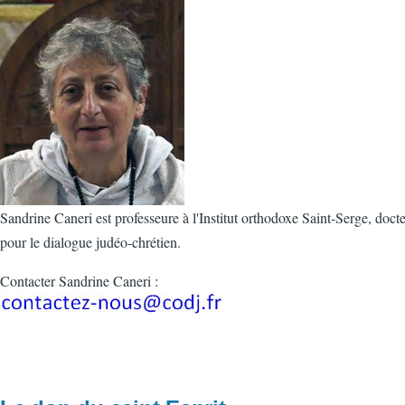
Sandrine Caneri est professeure à l'Institut orthodoxe Saint-Serge, doc
pour le dialogue judéo-chrétien.
Contacter Sandrine Caneri :