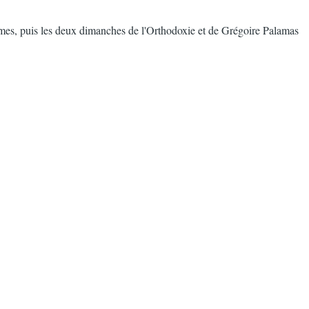
lmes, puis les deux dimanches de l'Orthodoxie et de Grégoire Palamas