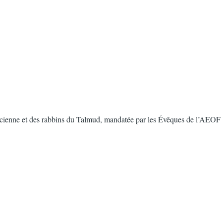
e ancienne et des rabbins du Talmud, mandatée par les Évêques de l’AEOF