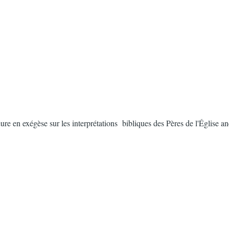
teure en exégèse sur les interprétations bibliques des Pères de l'Églis