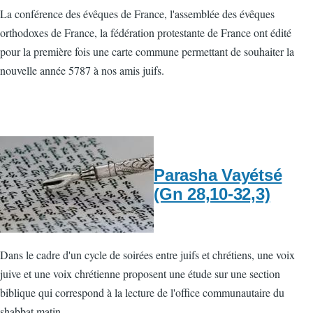
La conférence des évêques de France, l'assemblée des évêques
orthodoxes de France, la fédération protestante de France ont édité
pour la première fois une carte commune permettant de souhaiter la
nouvelle année 5787 à nos amis juifs.
Parasha Vayétsé
(Gn 28,10-32,3)
Dans le cadre d'un cycle de soirées entre juifs et chrétiens, une voix
juive et une voix chrétienne proposent une étude sur une section
biblique qui correspond à la lecture de l'office communautaire du
shabbat matin