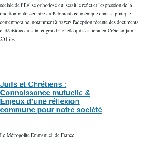
sociale de l’Église orthodoxe qui serait le reflet et l'expression de la
tradition multiséculaire du Patriarcat œcuménique dans sa pratique
contemporaine, notamment à travers l'adoption récente des documents
et décisions du saint et grand Concile qui s'est tenu en Crète en juin
2016 ».
Juifs et Chrétiens :
Connaissance mutuelle &
Enjeux d’une réflexion
commune pour notre société
Le Métropolite Emmanuel, de France