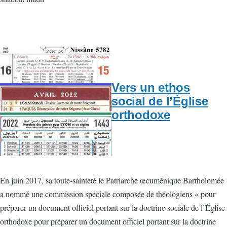
Vers un ethos
social de l’Église
orthodoxe
En juin 2017, sa toute-sainteté le Patriarche œcuménique Bartholomée
a nommé une commission spéciale composée de théologiens « pour
préparer un document officiel portant sur la doctrine sociale de l’Église
orthodoxe pour préparer un document officiel portant sur la doctrine