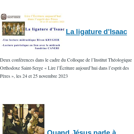
La ligature d'Isaac
Deux conférences dans le cadre du Colloque de l’Institut Théologique
Orthodoxe Saint-Serge « Lire l’Écriture aujourd’hui dans l’esprit des
Pères », les 24 et 25 novembre 2023
Quand Jésus parle à