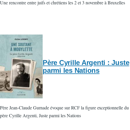
Une rencontre entre juifs et chrétiens les 2 et 3 novembre à Bruxelles
Père Cyrille Argenti : Juste
parmi les Nations
Père Jean-Claude Gurnade évoque sur RCF la figure exceptionnelle du
père Cyrille Argenti, Juste parmi les Nations