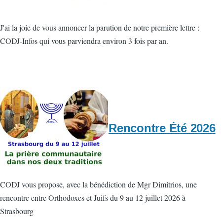
J'ai la joie de vous annoncer la parution de notre première lettre :
CODJ-Infos qui vous parviendra environ 3 fois par an.
Rencontre Été 2026
CODJ vous propose, avec la bénédiction de Mgr Dimitrios, une
rencontre entre Orthodoxes et Juifs du 9 au 12 juillet 2026 à
Strasbourg