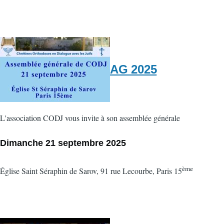
AG 2025
L'association CODJ vous invite à son assemblée générale
Dimanche 21 septembre 2025
ème
Église Saint Séraphin de Sarov, 91 rue Lecourbe, Paris 15