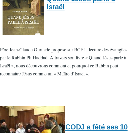
Israël
Père Jean-Claude Gurnade propose sur RCF la lecture des évangiles
par le Rabbin Ph Haddad. A travers son livre « Quand Jésus parle à
Israël », nous découvrons comment et pourquoi ce Rabbin peut
reconnaître Jésus comme un « Maître d’Israël ».
CODJ a fêté ses 10