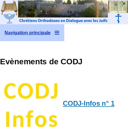
Aller au contenu principal
Navigation principale
Evènements de CODJ
CODJ-Infos n° 1