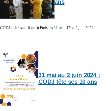
ans
er
CODJ a fêté ses 10 ans à Paris les 31 mai, 1
et 2 juin 2024
31 mai au 2 juin 2024 :
CODJ fête ses 10 ans