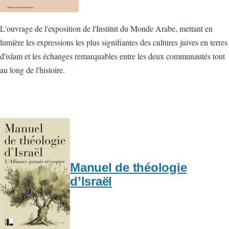
L'ouvrage de l'exposition de l'Institut du Monde Arabe, mettant en
lumière les expressions les plus signifiantes des cultures juives en terres
d'islam et les échanges remarquables entre les deux communautés tout
au long de l'histoire.
Manuel de théologie
d’Israël