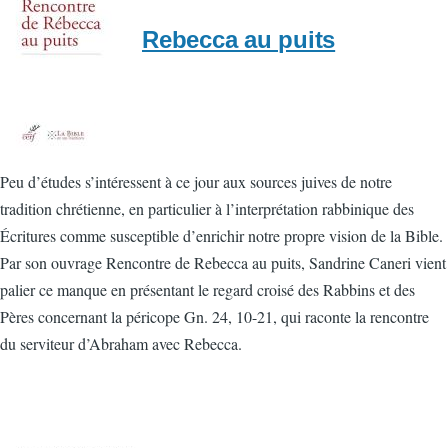
Rebecca au puits
Peu d’études s’intéressent à ce jour aux sources juives de notre
tradition chrétienne, en particulier à l’interprétation rabbinique des
Écritures comme susceptible d’enrichir notre propre vision de la Bible.
Par son ouvrage Rencontre de Rebecca au puits, Sandrine Caneri vient
palier ce manque en présentant le regard croisé des Rabbins et des
Pères concernant la péricope Gn. 24, 10-21, qui raconte la rencontre
du serviteur d’Abraham avec Rebecca.