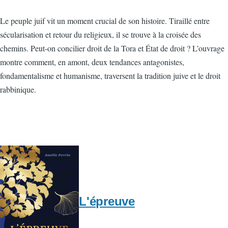
Le peuple juif vit un moment crucial de son histoire. Tiraillé entre
sécularisation et retour du religieux, il se trouve à la croisée des
chemins. Peut-on concilier droit de la Tora et État de droit ? L’ouvrage
montre comment, en amont, deux tendances antagonistes,
fondamentalisme et humanisme, traversent la tradition juive et le droit
rabbinique.
L'épreuve