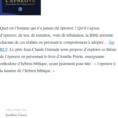
Quel est l’homme qui n’a jamais été éprouvé ? Qu’il s’agisse
d’épreuve, de test, de tentation, voire de tribulation, la Bible présente
chacune de ces réalités en précisant le comportement à adopter…
Sur
RCF
, Le père Jean-Claude Gurnade nous propose d’explorer ce thème
de l’épreuve en présentant le livre d’Amélie Perrin, enseignante
orthodoxe d’hébreu biblique, ayant justement pour titre : « l’épreuve à
la lumière de l’hébreu biblique. »