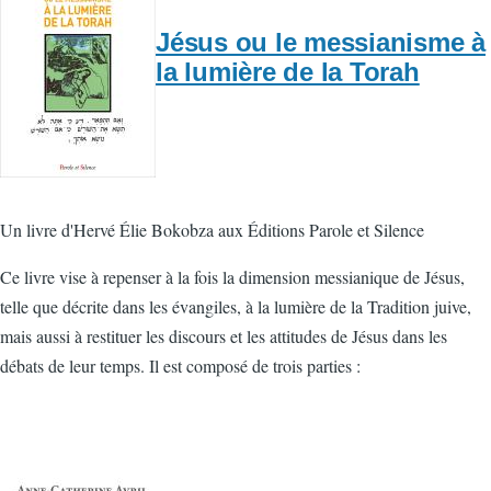
Jésus ou le messianisme à
la lumière de la Torah
Un livre d'Hervé Élie Bokobza aux Éditions Parole et Silence
Ce livre vise à repenser à la fois la dimension messianique de Jésus,
telle que décrite dans les évangiles, à la lumière de la Tradition juive,
mais aussi à restituer les discours et les attitudes de Jésus dans les
débats de leur temps. Il est composé de trois parties :