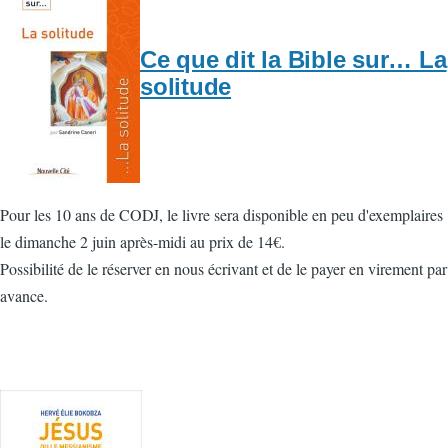
Ce que dit la Bible sur… La
solitude
Pour les 10 ans de CODJ, le livre sera disponible en peu d'exemplaires
le dimanche 2 juin après-midi au prix de 14€.
Possibilité de le réserver en nous écrivant et de le payer en virement par
avance.