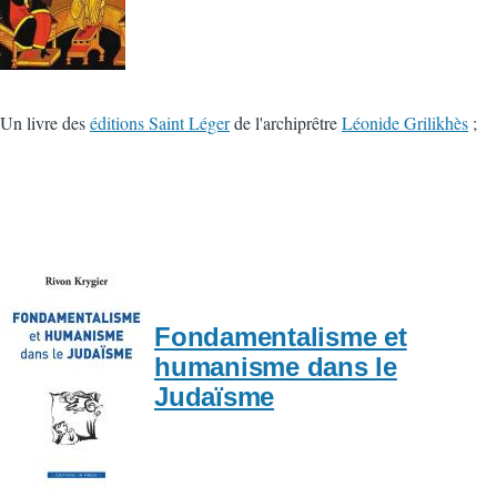
Un livre des
éditions Saint Léger
de l'archiprêtre
Léonide Grilikhès
;
Fondamentalisme et
humanisme dans le
Judaïsme