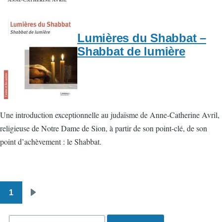
Lumières du Shabbat –
Shabbat de lumière
Une introduction exceptionnelle au judaïsme de Anne-Catherine Avril,
religieuse de Notre Dame de Sion, à partir de son point-clé, de son
point d’achèvement : le Shabbat.
1
Pagination
Page
suivante
Rechercher