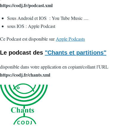
https://codj.fr/podcast.xml
Sous Android et IOS : You Tube Music ....
sous IOS : Apple Podcast
Ce Podcast est disponible sur
Apple Podcasts
Le podcast des
"Chants et partitions"
disponible dans votre application en copiant/collant l'URL
https://codj.fr/chants.xml