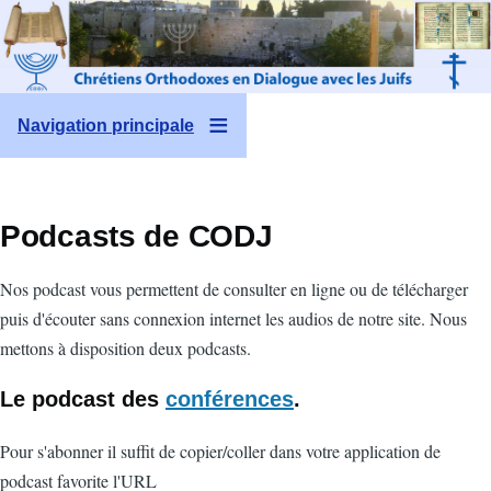
Aller au contenu principal
Navigation principale
Podcasts de CODJ
Nos podcast vous permettent de consulter en ligne ou de télécharger
puis d'écouter sans connexion internet les audios de notre site. Nous
mettons à disposition deux podcasts.
Le podcast des
conférences
.
Pour s'abonner il suffit de copier/coller dans votre application de
podcast favorite l'URL